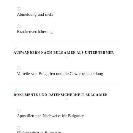
Abmeldung und mehr
Krankenversicherung
AUSWANDERN NACH BULGARIEN ALS UNTERNEHMER
Vorteile von Bulgarien und die Gewerbeabmeldung
DOKUMENTE UND DATENSICHERHEIT BULGARIEN
Apostillen und Nachweise für Bulgarien