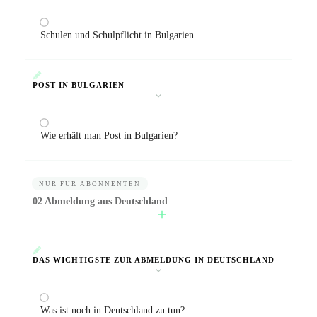
Schulen und Schulpflicht in Bulgarien
POST IN BULGARIEN
Wie erhält man Post in Bulgarien?
NUR FÜR ABONNENTEN
02 Abmeldung aus Deutschland
DAS WICHTIGSTE ZUR ABMELDUNG IN DEUTSCHLAND
Was ist noch in Deutschland zu tun?