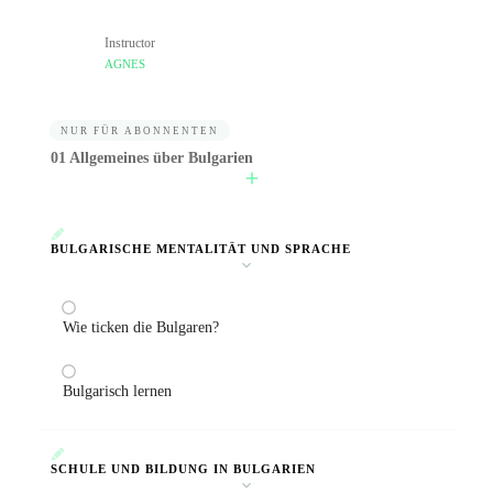
Instructor
AGNES
NUR FÜR ABONNENTEN
01 Allgemeines über Bulgarien
BULGARISCHE MENTALITÄT UND SPRACHE
Wie ticken die Bulgaren?
Bulgarisch lernen
SCHULE UND BILDUNG IN BULGARIEN