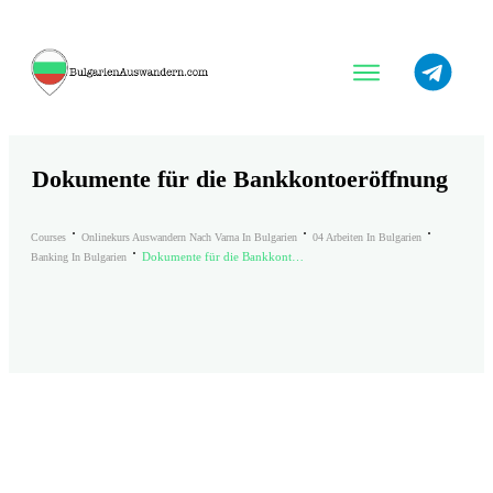
Dokumente für die Bankkontoeröffnung
Courses
Onlinekurs Auswandern Nach Varna In Bulgarien
04 Arbeiten In Bulgarien
Dokumente für die Bankkontoeröffnung
Banking In Bulgarien