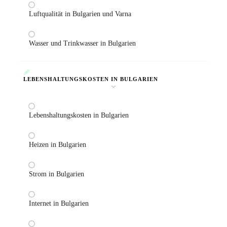
Luftqualität in Bulgarien und Varna
Wasser und Trinkwasser in Bulgarien
LEBENSHALTUNGSKOSTEN IN BULGARIEN
Lebenshaltungskosten in Bulgarien
Heizen in Bulgarien
Strom in Bulgarien
Internet in Bulgarien