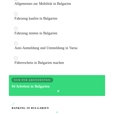
Allgemeines zur Mobilität in Bulgarien
Fahrzeug kaufen in Bulgarien
Fahrzeug mieten in Bulgarien
Auto Anmeldung und Ummeldung in Varna
Führerschein in Bulgarien machen
NUR FÜR ABONNENTEN
04 Arbeiten in Bulgarien
BANKING IN BULGARIEN