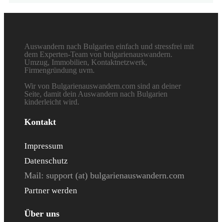
Auswandern nach Bulgarien einfach und stressfrei mit
dem Experten-Team von bulgarienauswandern.
Umzug, Immobilien, Kontaktnetzwerk,
Firmengründung uvm.
Wir von Bulgarienauswandern.com sind an deiner
Seite, damit dein Auswandern nach Bulgarien
kinderleicht wird.
Kontakt
Impressum
Datenschutz
Mail: s
upport (at) bulgarienauswandern.com
Partner werden
Über uns