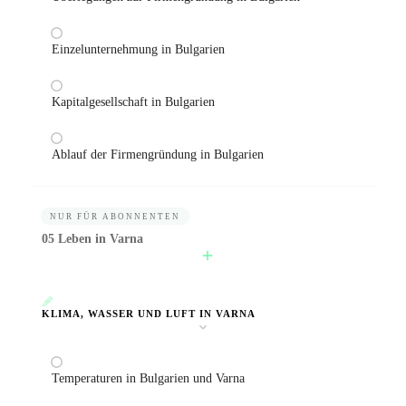
Einzelunternehmung in Bulgarien
Kapitalgesellschaft in Bulgarien
Ablauf der Firmengründung in Bulgarien
NUR FÜR ABONNENTEN
05 Leben in Varna
KLIMA, WASSER UND LUFT IN VARNA
Temperaturen in Bulgarien und Varna