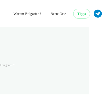
Warum Bulgarien?
Beste Orte
Tipps
 Bulgarien