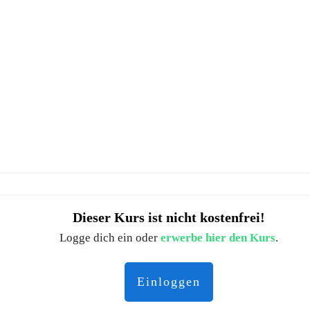
Dieser Kurs ist nicht kostenfrei!
Logge dich ein oder
erwerbe hier den Kurs
.
Einloggen