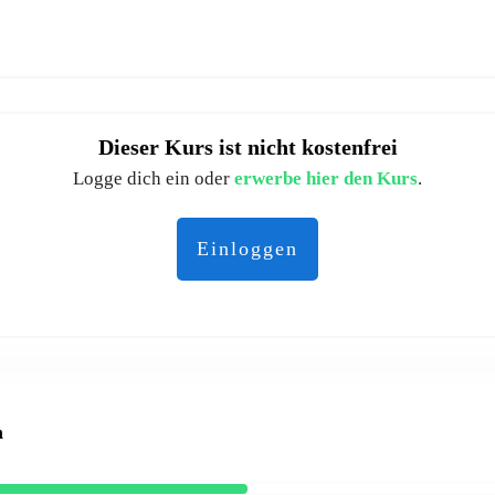
Dieser Kurs ist nicht kostenfrei
Logge dich ein oder
erwerbe hier den Kurs
.
Einloggen
n