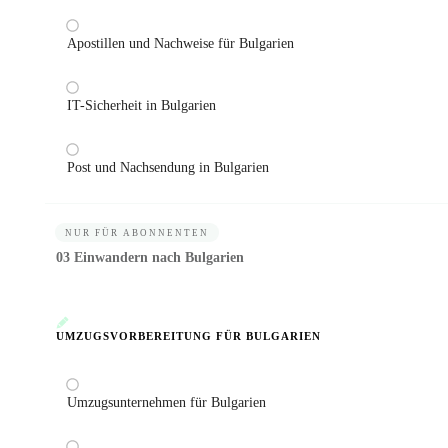
Apostillen und Nachweise für Bulgarien
IT-Sicherheit in Bulgarien
Post und Nachsendung in Bulgarien
NUR FÜR ABONNENTEN
03 Einwandern nach Bulgarien
UMZUGSVORBEREITUNG FÜR BULGARIEN
Umzugsunternehmen für Bulgarien