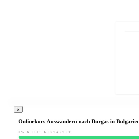
Onlinekurs Auswandern nach Burgas in Bulgarie
0%
NICHT GESTARTET