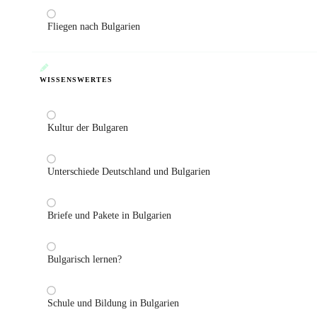
Fliegen nach Bulgarien
WISSENSWERTES
Kultur der Bulgaren
Unterschiede Deutschland und Bulgarien
Briefe und Pakete in Bulgarien
Bulgarisch lernen?
Schule und Bildung in Bulgarien