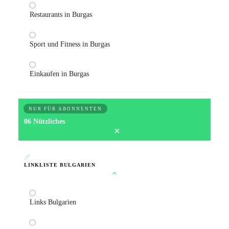
Restaurants in Burgas
Sport und Fitness in Burgas
Einkaufen in Burgas
NUR FÜR ABONNENTEN
06 Nützliches
LINKLISTE BULGARIEN
Links Bulgarien