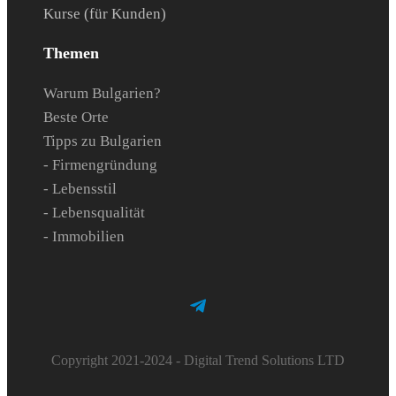
Kurse (für Kunden)
Themen
Warum Bulgarien?
Beste Orte
Tipps zu Bulgarien
- Firmengründung
- Lebensstil
- Lebensqualität
- Immobilien
Copyright 2021-2024 - Digital Trend Solutions LTD