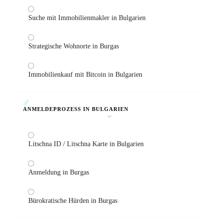
Suche mit Immobilienmakler in Bulgarien
Strategische Wohnorte in Burgas
Immobilienkauf mit Bitcoin in Bulgarien
ANMELDEPROZESS IN BULGARIEN
Litschna ID / Litschna Karte in Bulgarien
Anmeldung in Burgas
Bürokratische Hürden in Burgas