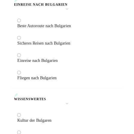
EINREISE NACH BULGARIEN
Beste Autoroute nach Bulgarien
Sicheres Reisen nach Bulgarien
Einreise nach Bulgarien
Fliegen nach Bulgarien
WISSENSWERTES
Kultur der Bulgaren