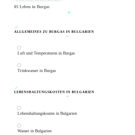
05 Leben in Burgas
ALLGEMEINES ZU BURGAS IN BULGARIEN
Luft und Temperaturen in Burgas
Trinkwasser in Burgas
LEBENSHALTUNGSKOSTEN IN BULGARIEN
Lebenshaltungskosten in Bulgarien
Wasser in Bulgarien