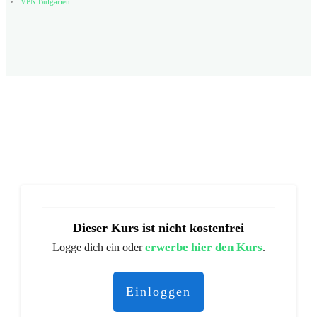
VPN Bulgarien
Dieser Kurs ist nicht kostenfrei
erwerbe hier den Kurs
Logge dich ein oder
.
Einloggen