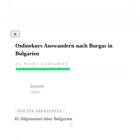
Onlinekurs Auswandern nach Burgas in
Bulgarien
0%
NICHT GESTARTET
Instructor
CHRIS
NUR FÜR ABONNENTEN
01 Allgemeines über Bulgarien