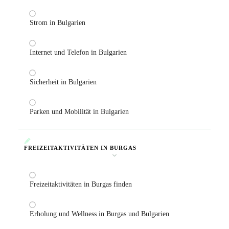
Strom in Bulgarien
Internet und Telefon in Bulgarien
Sicherheit in Bulgarien
Parken und Mobilität in Bulgarien
FREIZEITAKTIVITÄTEN IN BURGAS
Freizeitaktivitäten in Burgas finden
Erholung und Wellness in Burgas und Bulgarien