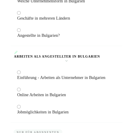
Welche Unternehmensform in Bulgarien
Geschäfte in mehreren Ländern
Angestellte in Bulgarien?
ARBEITEN ALS ANGESTELLTER IN BULGARIEN
Einführung - Arbeiten als Unternehmer in Bulgarien
Online Arbeiten in Bulgarien
Jobmöglichkeiten in Bulgarien
NUR FÜR ABONNENTEN