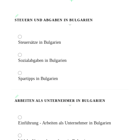
STEUERN UND ABGABEN IN BULGARIEN
Steuersätze in Bulgarien
Sozialabgaben in Bulgarien
Spartipps in Bulgarien
ARBEITEN ALS UNTERNEHMER IN BULGARIEN
Einführung - Arbeiten als Unternehmer in Bulgarien