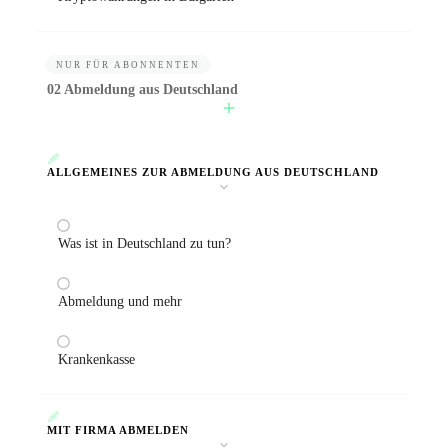
NUR FÜR ABONNENTEN
02 Abmeldung aus Deutschland
ALLGEMEINES ZUR ABMELDUNG AUS DEUTSCHLAND
Was ist in Deutschland zu tun?
Abmeldung und mehr
Krankenkasse
MIT FIRMA ABMELDEN