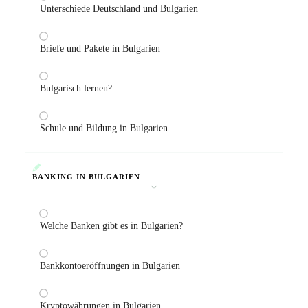
Unterschiede Deutschland und Bulgarien
Briefe und Pakete in Bulgarien
Bulgarisch lernen?
Schule und Bildung in Bulgarien
BANKING IN BULGARIEN
Welche Banken gibt es in Bulgarien?
Bankkontoeröffnungen in Bulgarien
Kryptowährungen in Bulgarien