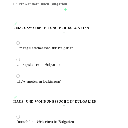
03 Einwandern nach Bulgarien
UMZUGSVORBEREITUNG FÜR BULGARIEN
Umzugsunternehmen für Bulgarien
Umzugshelfer in Bulgarien
LKW mieten in Bulgarien?
HAUS- UND WOHNUNGSSUCHE IN BULGARIEN
Immobilien Webseiten in Bulgarien